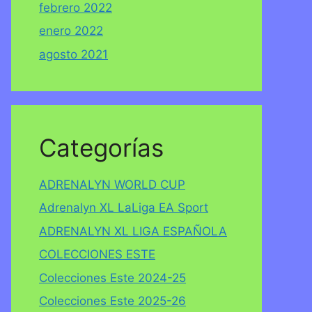
febrero 2022
enero 2022
agosto 2021
Categorías
ADRENALYN WORLD CUP
Adrenalyn XL LaLiga EA Sport
ADRENALYN XL LIGA ESPAÑOLA
COLECCIONES ESTE
Colecciones Este 2024-25
Colecciones Este 2025-26