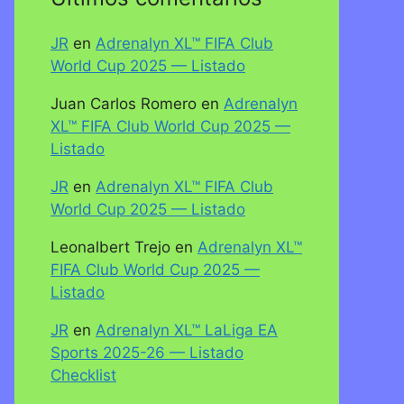
JR
en
Adrenalyn XL™ FIFA Club
World Cup 2025 — Listado
Juan Carlos Romero
en
Adrenalyn
XL™ FIFA Club World Cup 2025 —
Listado
JR
en
Adrenalyn XL™ FIFA Club
World Cup 2025 — Listado
Leonalbert Trejo
en
Adrenalyn XL™
FIFA Club World Cup 2025 —
Listado
JR
en
Adrenalyn XL™ LaLiga EA
Sports 2025-26 — Listado
Checklist