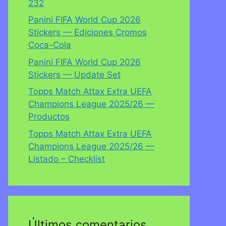
232
Panini FIFA World Cup 2026
Stickers — Ediciones Cromos
Coca-Cola
Panini FIFA World Cup 2026
Stickers — Update Set
Topps Match Attax Extra UEFA
Champions League 2025/26 —
Productos
Topps Match Attax Extra UEFA
Champions League 2025/26 —
Listado – Checklist
Últimos comentarios