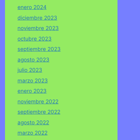
enero 2024
diciembre 2023
noviembre 2023
octubre 2023
septiembre 2023
agosto 2023
julio 2023
marzo 2023
enero 2023
noviembre 2022
septiembre 2022
agosto 2022
marzo 2022