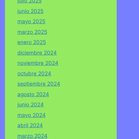
julio 2025
junio 2025
mayo 2025
marzo 2025
enero 2025
diciembre 2024
noviembre 2024
octubre 2024
septiembre 2024
agosto 2024
junio 2024
mayo 2024
abril 2024
marzo 2024