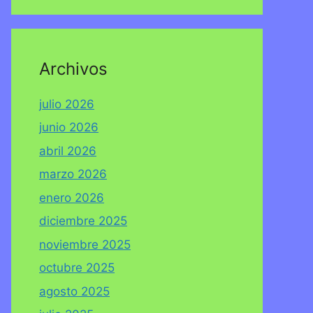
Archivos
julio 2026
junio 2026
abril 2026
marzo 2026
enero 2026
diciembre 2025
noviembre 2025
octubre 2025
agosto 2025