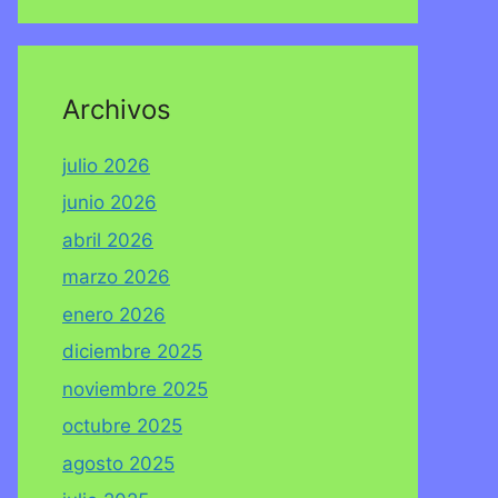
Archivos
julio 2026
junio 2026
abril 2026
marzo 2026
enero 2026
diciembre 2025
noviembre 2025
octubre 2025
agosto 2025