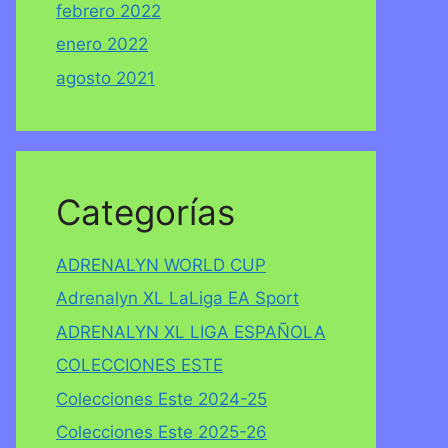
febrero 2022
enero 2022
agosto 2021
Categorías
ADRENALYN WORLD CUP
Adrenalyn XL LaLiga EA Sport
ADRENALYN XL LIGA ESPAÑOLA
COLECCIONES ESTE
Colecciones Este 2024-25
Colecciones Este 2025-26