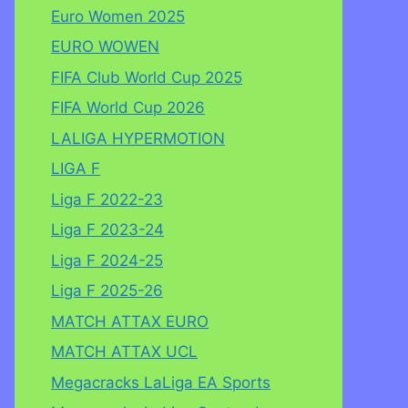
Euro Women 2025
EURO WOWEN
FIFA Club World Cup 2025
FIFA World Cup 2026
LALIGA HYPERMOTION
LIGA F
Liga F 2022-23
Liga F 2023-24
Liga F 2024-25
Liga F 2025-26
MATCH ATTAX EURO
MATCH ATTAX UCL
Megacracks LaLiga EA Sports