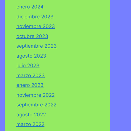
enero 2024
diciembre 2023
noviembre 2023
octubre 2023
septiembre 2023
agosto 2023
julio 2023
marzo 2023
enero 2023
noviembre 2022
septiembre 2022
agosto 2022
marzo 2022