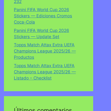
232
Panini FIFA World Cup 2026
Stickers — Ediciones Cromos
Coca-Cola
Panini FIFA World Cup 2026
Stickers — Update Set
Topps Match Attax Extra UEFA
Champions League 2025/26 —
Productos
Topps Match Attax Extra UEFA
Champions League 2025/26 —
Listado – Checklist
Últimos comentarios