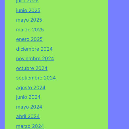
julio 2025
junio 2025
mayo 2025
marzo 2025
enero 2025
diciembre 2024
noviembre 2024
octubre 2024
septiembre 2024
agosto 2024
junio 2024
mayo 2024
abril 2024
marzo 2024