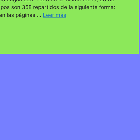
os son 358 repartidos de la siguiente forma:
en las páginas …
Leer más