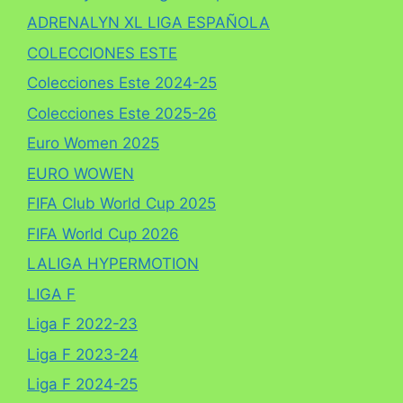
ADRENALYN XL LIGA ESPAÑOLA
COLECCIONES ESTE
Colecciones Este 2024-25
Colecciones Este 2025-26
Euro Women 2025
EURO WOWEN
FIFA Club World Cup 2025
FIFA World Cup 2026
LALIGA HYPERMOTION
LIGA F
Liga F 2022-23
Liga F 2023-24
Liga F 2024-25