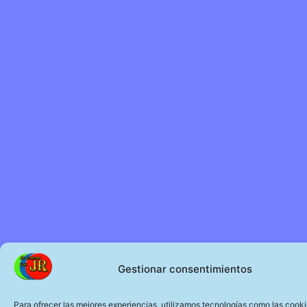
Gestionar consentimientos
Para ofrecer las mejores experiencias, utilizamos tecnologías como las cook