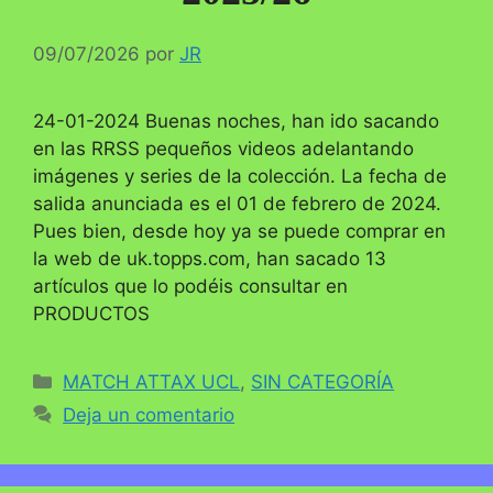
09/07/2026
por
JR
24-01-2024 Buenas noches, han ido sacando
en las RRSS pequeños videos adelantando
imágenes y series de la colección. La fecha de
salida anunciada es el 01 de febrero de 2024.
Pues bien, desde hoy ya se puede comprar en
la web de uk.topps.com, han sacado 13
artículos que lo podéis consultar en
PRODUCTOS
Categorías
MATCH ATTAX UCL
,
SIN CATEGORÍA
Deja un comentario