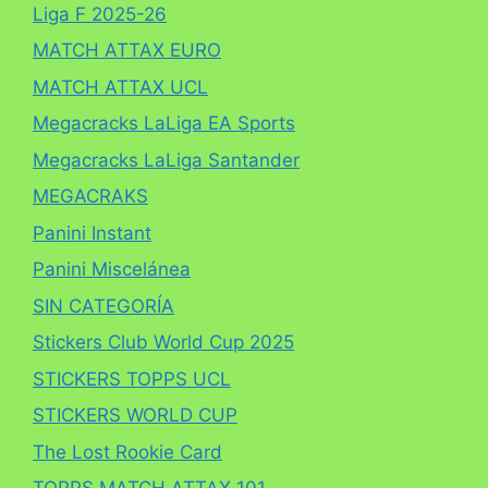
Liga F 2025-26
MATCH ATTAX EURO
MATCH ATTAX UCL
Megacracks LaLiga EA Sports
Megacracks LaLiga Santander
MEGACRAKS
Panini Instant
Panini Miscelánea
SIN CATEGORÍA
Stickers Club World Cup 2025
STICKERS TOPPS UCL
STICKERS WORLD CUP
The Lost Rookie Card