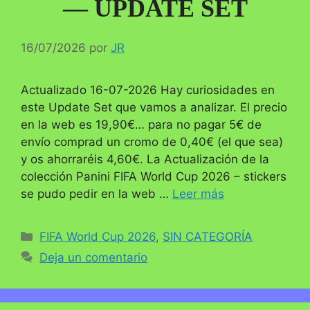
— UPDATE SET
16/07/2026
por
JR
Actualizado 16-07-2026 Hay curiosidades en
este Update Set que vamos a analizar. El precio
en la web es 19,90€… para no pagar 5€ de
envío comprad un cromo de 0,40€ (el que sea)
y os ahorraréis 4,60€. La Actualización de la
colección Panini FIFA World Cup 2026 – stickers
se pudo pedir en la web …
Leer más
Categorías
FIFA World Cup 2026
,
SIN CATEGORÍA
Deja un comentario