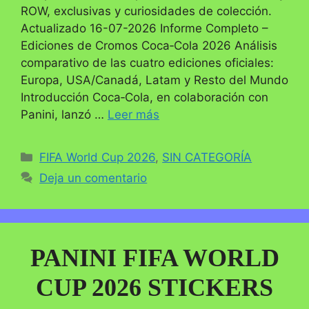
ROW, exclusivas y curiosidades de colección.
Actualizado 16-07-2026 Informe Completo –
Ediciones de Cromos Coca‑Cola 2026 Análisis
comparativo de las cuatro ediciones oficiales:
Europa, USA/Canadá, Latam y Resto del Mundo
Introducción Coca‑Cola, en colaboración con
Panini, lanzó …
Leer más
Categorías
FIFA World Cup 2026
,
SIN CATEGORÍA
Deja un comentario
PANINI FIFA WORLD
CUP 2026 STICKERS