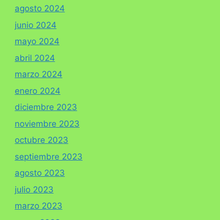
agosto 2024
junio 2024
mayo 2024
abril 2024
marzo 2024
enero 2024
diciembre 2023
noviembre 2023
octubre 2023
septiembre 2023
agosto 2023
julio 2023
marzo 2023