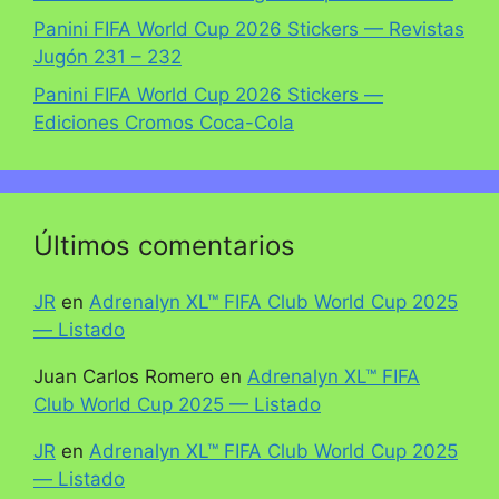
Panini FIFA World Cup 2026 Stickers — Revistas
Jugón 231 – 232
Panini FIFA World Cup 2026 Stickers —
Ediciones Cromos Coca-Cola
Últimos comentarios
JR
en
Adrenalyn XL™ FIFA Club World Cup 2025
— Listado
Juan Carlos Romero
en
Adrenalyn XL™ FIFA
Club World Cup 2025 — Listado
JR
en
Adrenalyn XL™ FIFA Club World Cup 2025
— Listado