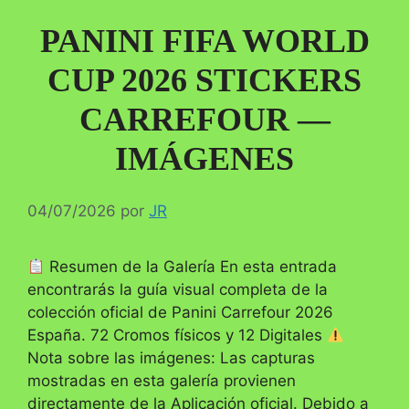
PANINI FIFA WORLD
CUP 2026 STICKERS
CARREFOUR —
IMÁGENES
04/07/2026
por
JR
Resumen de la Galería En esta entrada
encontrarás la guía visual completa de la
colección oficial de Panini Carrefour 2026
España. 72 Cromos físicos y 12 Digitales
Nota sobre las imágenes: Las capturas
mostradas en esta galería provienen
directamente de la Aplicación oficial. Debido a