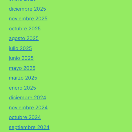
diciembre 2025
noviembre 2025
octubre 2025
agosto 2025
julio 2025
junio 2025
mayo 2025
marzo 2025
enero 2025
diciembre 2024
noviembre 2024
octubre 2024
septiembre 2024