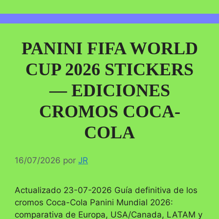
PANINI FIFA WORLD
CUP 2026 STICKERS
— EDICIONES
CROMOS COCA-
COLA
16/07/2026
por
JR
Actualizado 23-07-2026 Guía definitiva de los
cromos Coca-Cola Panini Mundial 2026:
comparativa de Europa, USA/Canada, LATAM y