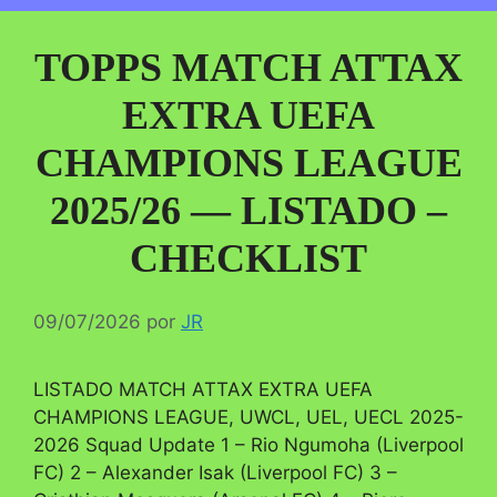
TOPPS MATCH ATTAX
EXTRA UEFA
CHAMPIONS LEAGUE
2025/26 — LISTADO –
CHECKLIST
09/07/2026
por
JR
LISTADO MATCH ATTAX EXTRA UEFA
CHAMPIONS LEAGUE, UWCL, UEL, UECL 2025-
2026 Squad Update 1 – Rio Ngumoha (Liverpool
FC) 2 – Alexander Isak (Liverpool FC) 3 –