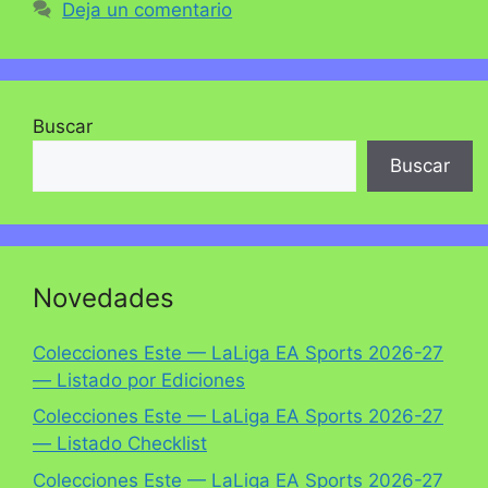
Deja un comentario
Buscar
Buscar
Novedades
Colecciones Este — LaLiga EA Sports 2026-27
— Listado por Ediciones
Colecciones Este — LaLiga EA Sports 2026-27
— Listado Checklist
Colecciones Este — LaLiga EA Sports 2026-27