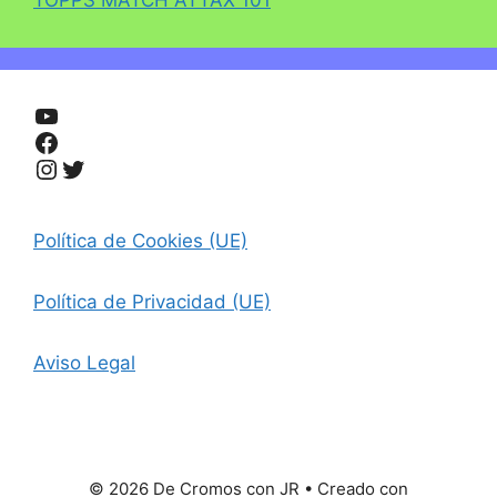
TOPPS MATCH ATTAX 101
YouTube
Facebook
Instagram
Twitter
Política de Cookies (UE)
Política de Privacidad (UE)
Aviso Legal
© 2026 De Cromos con JR
• Creado con