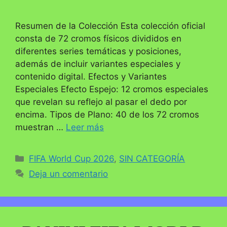
Resumen de la Colección Esta colección oficial
consta de 72 cromos físicos divididos en
diferentes series temáticas y posiciones,
además de incluir variantes especiales y
contenido digital. Efectos y Variantes
Especiales Efecto Espejo: 12 cromos especiales
que revelan su reflejo al pasar el dedo por
encima. Tipos de Plano: 40 de los 72 cromos
muestran …
Leer más
Categorías
FIFA World Cup 2026
,
SIN CATEGORÍA
Deja un comentario