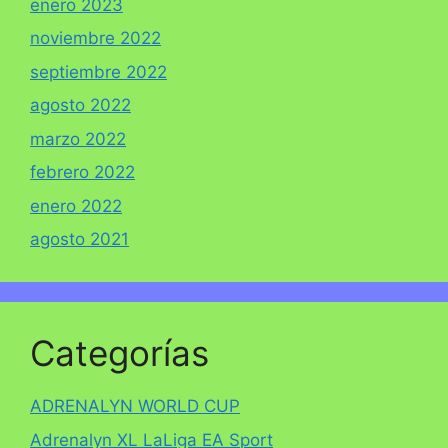
enero 2023
noviembre 2022
septiembre 2022
agosto 2022
marzo 2022
febrero 2022
enero 2022
agosto 2021
Categorías
ADRENALYN WORLD CUP
Adrenalyn XL LaLiga EA Sport