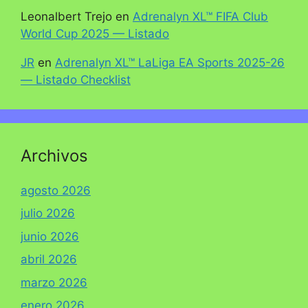
Leonalbert Trejo
en
Adrenalyn XL™ FIFA Club
World Cup 2025 — Listado
JR
en
Adrenalyn XL™ LaLiga EA Sports 2025-26
— Listado Checklist
Archivos
agosto 2026
julio 2026
junio 2026
abril 2026
marzo 2026
enero 2026