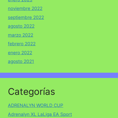
noviembre 2022
septiembre 2022
agosto 2022
marzo 2022
febrero 2022
enero 2022
agosto 2021
Categorías
ADRENALYN WORLD CUP
Adrenalyn XL LaLiga EA Sport