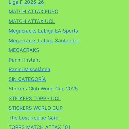
Liga F 2025-26
MATCH ATTAX EURO
MATCH ATTAX UCL
Megacracks LaLiga EA Sports
Megacracks LaLiga Santander
MEGACRAKS
Panini Instant
Panini Miscelánea
SIN CATEGORÍA
Stickers Club World Cup 2025
STICKERS TOPPS UCL
STICKERS WORLD CUP
The Lost Rookie Card
TOPPS MATCH ATTAX 101