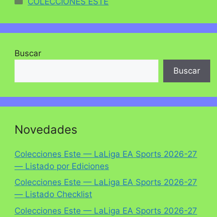
COLECCIONES ESTE
Buscar
Buscar
Novedades
Colecciones Este — LaLiga EA Sports 2026-27
— Listado por Ediciones
Colecciones Este — LaLiga EA Sports 2026-27
— Listado Checklist
Colecciones Este — LaLiga EA Sports 2026-27