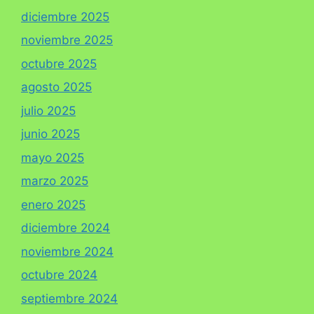
diciembre 2025
noviembre 2025
octubre 2025
agosto 2025
julio 2025
junio 2025
mayo 2025
marzo 2025
enero 2025
diciembre 2024
noviembre 2024
octubre 2024
septiembre 2024