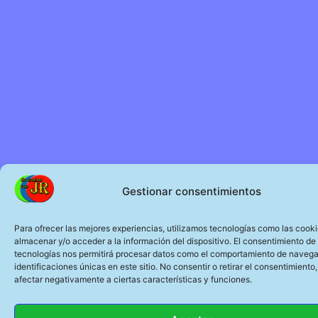
Gestionar consentimientos
Para ofrecer las mejores experiencias, utilizamos tecnologías como las cook
almacenar y/o acceder a la información del dispositivo. El consentimiento de
tecnologías nos permitirá procesar datos como el comportamiento de navega
identificaciones únicas en este sitio. No consentir o retirar el consentimiento
afectar negativamente a ciertas características y funciones.