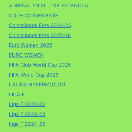
ADRENALYN XL LIGA ESPAÑOLA
COLECCIONES ESTE
Colecciones Este 2024-25
Colecciones Este 2025-26
Euro Women 2025
EURO WOWEN
FIFA Club World Cup 2025
FIFA World Cup 2026
LALIGA HYPERMOTION
LIGA F
Liga F 2022-23
Liga F 2023-24
Liga F 2024-25