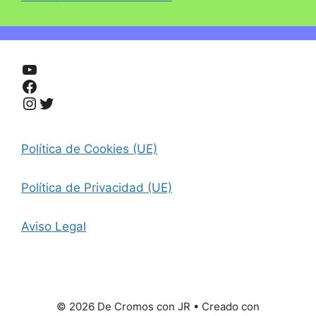
YouTube
Facebook
Instagram
Twitter
Política de Cookies (UE)
Política de Privacidad (UE)
Aviso Legal
© 2026 De Cromos con JR
• Creado con