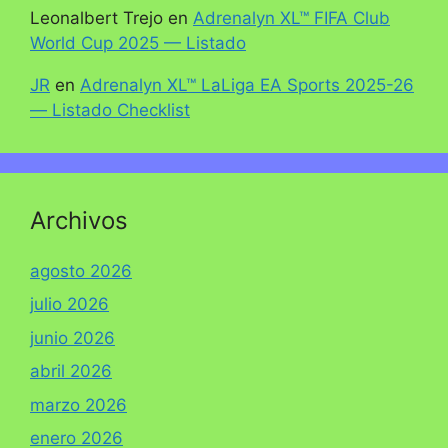
Leonalbert Trejo
en
Adrenalyn XL™ FIFA Club
World Cup 2025 — Listado
JR
en
Adrenalyn XL™ LaLiga EA Sports 2025-26
— Listado Checklist
Archivos
agosto 2026
julio 2026
junio 2026
abril 2026
marzo 2026
enero 2026