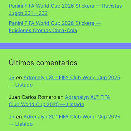
Panini FIFA World Cup 2026 Stickers — Revistas
Jugón 231 – 232
Panini FIFA World Cup 2026 Stickers —
Ediciones Cromos Coca-Cola
Últimos comentarios
JR
en
Adrenalyn XL™ FIFA Club World Cup 2025
— Listado
Juan Carlos Romero
en
Adrenalyn XL™ FIFA
Club World Cup 2025 — Listado
JR
en
Adrenalyn XL™ FIFA Club World Cup 2025
— Listado