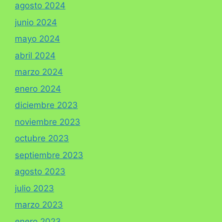
agosto 2024
junio 2024
mayo 2024
abril 2024
marzo 2024
enero 2024
diciembre 2023
noviembre 2023
octubre 2023
septiembre 2023
agosto 2023
julio 2023
marzo 2023
enero 2023