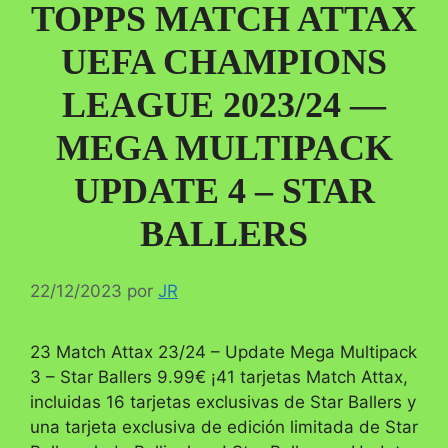
TOPPS MATCH ATTAX
UEFA CHAMPIONS
LEAGUE 2023/24 —
MEGA MULTIPACK
UPDATE 4 – STAR
BALLERS
22/12/2023
por
JR
23 Match Attax 23/24 – Update Mega Multipack
3 – Star Ballers 9.99€ ¡41 tarjetas Match Attax,
incluidas 16 tarjetas exclusivas de Star Ballers y
una tarjeta exclusiva de edición limitada de Star