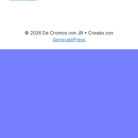
© 2026 De Cromos con JR
• Creado con
GeneratePress