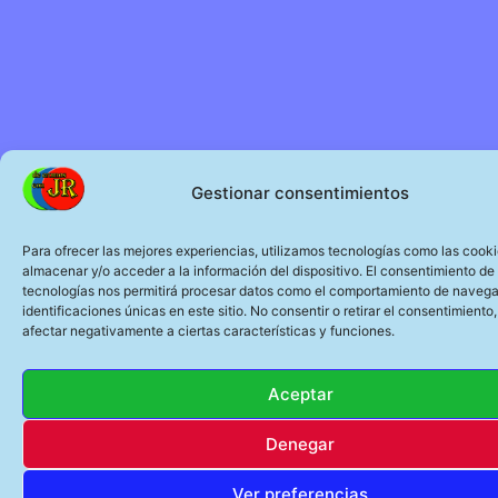
Gestionar consentimientos
Para ofrecer las mejores experiencias, utilizamos tecnologías como las cook
almacenar y/o acceder a la información del dispositivo. El consentimiento de
tecnologías nos permitirá procesar datos como el comportamiento de navega
identificaciones únicas en este sitio. No consentir o retirar el consentimiento
afectar negativamente a ciertas características y funciones.
Aceptar
Denegar
Ver preferencias