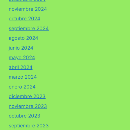
noviembre 2024
octubre 2024
septiembre 2024
agosto 2024
junio 2024
mayo 2024
abril 2024
marzo 2024
enero 2024
diciembre 2023
noviembre 2023
octubre 2023
septiembre 2023