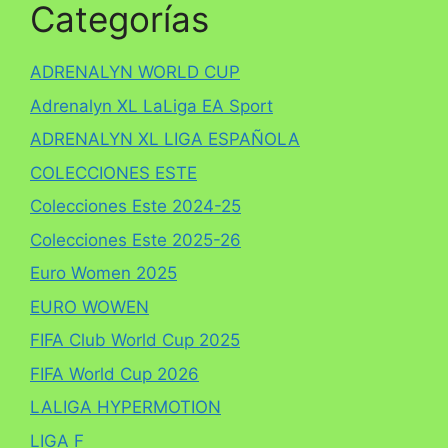
Categorías
ADRENALYN WORLD CUP
Adrenalyn XL LaLiga EA Sport
ADRENALYN XL LIGA ESPAÑOLA
COLECCIONES ESTE
Colecciones Este 2024-25
Colecciones Este 2025-26
Euro Women 2025
EURO WOWEN
FIFA Club World Cup 2025
FIFA World Cup 2026
LALIGA HYPERMOTION
LIGA F