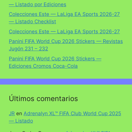
— Listado por Ediciones
Colecciones Este — LaLiga EA Sports 2026-27
— Listado Checklist
Colecciones Este — LaLiga EA Sports 2026-27
Panini FIFA World Cup 2026 Stickers — Revistas
Jugón 231 – 232
Panini FIFA World Cup 2026 Stickers —
Ediciones Cromos Coca-Cola
Últimos comentarios
JR
en
Adrenalyn XL™ FIFA Club World Cup 2025
— Listado