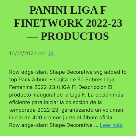
PANINI LIGA F
FINETWORK 2022-23
— PRODUCTOS
10/12/2023
por
JR
Row edge-slant Shape Decorative svg added to
top Pack Álbum + Cajita de 50 Sobres Liga
Femenina 2022-23 (LIGA F) Descripción El
producto inaugural de la Liga F. La opción más
eficiente para iniciar la colección de la
temporada 2022-23, garantizando un volumen
inicial de 400 cromos junto al álbum oficial.
Row edge-slant Shape Decorative …
Leer más