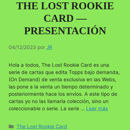
THE LOST ROOKIE
CARD —
PRESENTACIÓN
04/12/2023
por
JR
Hola a todos, The Lost Rookie Card es una
serie de cartas que edita Topps bajo demanda,
(On Demand) de venta exclusiva en las Webs,
las pone a la venta un tiempo determinado y
posteriormente hace los envíos. A este tipo de
cartas yo no las llamaría colección, sino un
coleccionable o serie. La serie …
Leer más
Categorías
The Lost Rookie Card