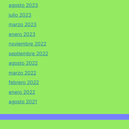
agosto 2023
julio 2023
marzo 2023
enero 2023
noviembre 2022
septiembre 2022
agosto 2022
marzo 2022
febrero 2022
enero 2022
agosto 2021