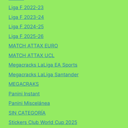
Liga F 2022-23
Liga F 2023-24
Liga F 2024-25
Liga F 2025-26
MATCH ATTAX EURO
MATCH ATTAX UCL
Megacracks LaLiga EA Sports
Megacracks LaLiga Santander
MEGACRAKS
Panini Instant
Panini Miscelánea
SIN CATEGORÍA
Stickers Club World Cup 2025