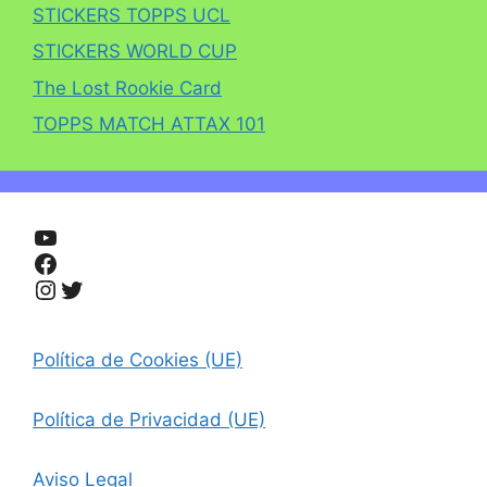
STICKERS TOPPS UCL
STICKERS WORLD CUP
The Lost Rookie Card
TOPPS MATCH ATTAX 101
YouTube
Facebook
Instagram
Twitter
Política de Cookies (UE)
Política de Privacidad (UE)
Aviso Legal