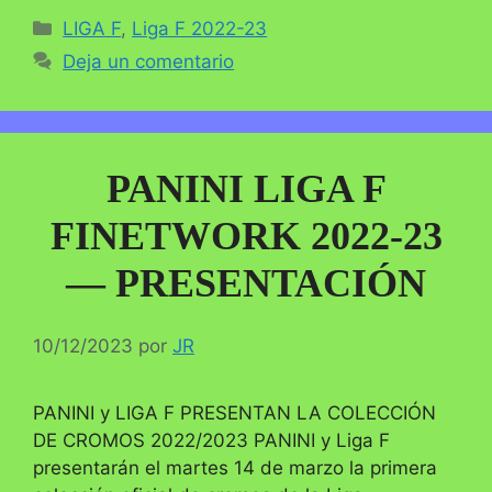
Categorías
LIGA F
,
Liga F 2022-23
Deja un comentario
PANINI LIGA F
FINETWORK 2022-23
— PRESENTACIÓN
10/12/2023
por
JR
PANINI y LIGA F PRESENTAN LA COLECCIÓN
DE CROMOS 2022/2023 PANINI y Liga F
presentarán el martes 14 de marzo la primera