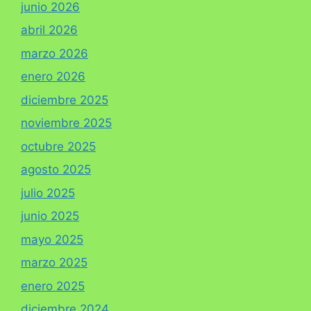
junio 2026
abril 2026
marzo 2026
enero 2026
diciembre 2025
noviembre 2025
octubre 2025
agosto 2025
julio 2025
junio 2025
mayo 2025
marzo 2025
enero 2025
diciembre 2024