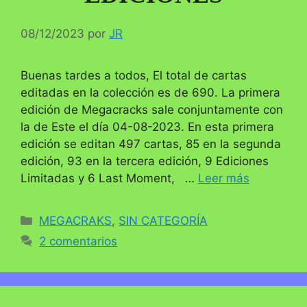
08/12/2023
por
JR
Buenas tardes a todos, El total de cartas
editadas en la colección es de 690. La primera
edición de Megacracks sale conjuntamente con
la de Este el día 04-08-2023. En esta primera
edición se editan 497 cartas, 85 en la segunda
edición, 93 en la tercera edición, 9 Ediciones
Limitadas y 6 Last Moment, …
Leer más
Categorías
MEGACRAKS
,
SIN CATEGORÍA
2 comentarios