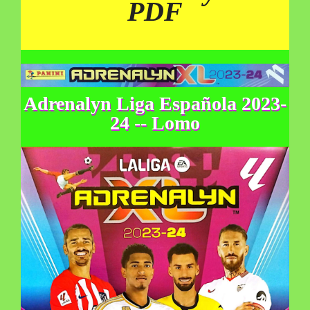
PDF
Adrenalyn Liga Española 2023-
24 -- Lomo