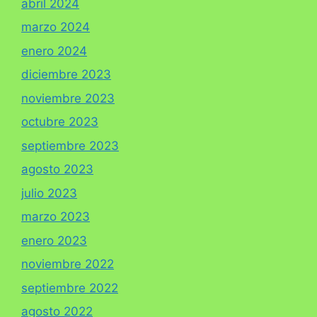
abril 2024
marzo 2024
enero 2024
diciembre 2023
noviembre 2023
octubre 2023
septiembre 2023
agosto 2023
julio 2023
marzo 2023
enero 2023
noviembre 2022
septiembre 2022
agosto 2022