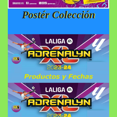
Postér Colección