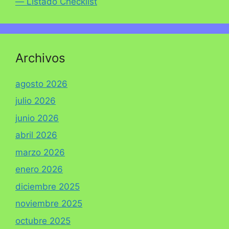
— Listado Checklist
Archivos
agosto 2026
julio 2026
junio 2026
abril 2026
marzo 2026
enero 2026
diciembre 2025
noviembre 2025
octubre 2025