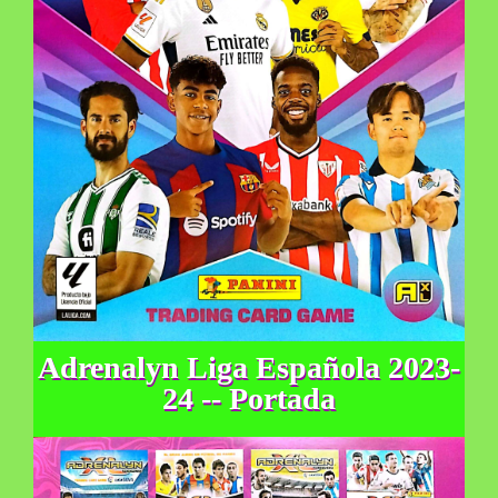
Adrenalyn Liga Española 2023-
24 -- Portada