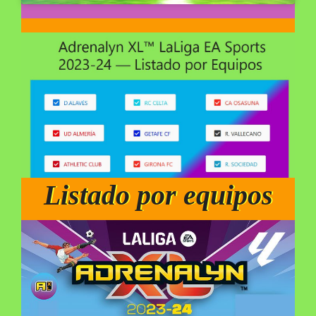
Listado por equipos