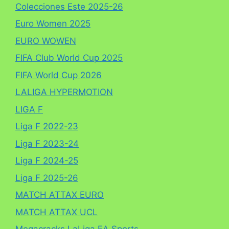
Colecciones Este 2025-26
Euro Women 2025
EURO WOWEN
FIFA Club World Cup 2025
FIFA World Cup 2026
LALIGA HYPERMOTION
LIGA F
Liga F 2022-23
Liga F 2023-24
Liga F 2024-25
Liga F 2025-26
MATCH ATTAX EURO
MATCH ATTAX UCL