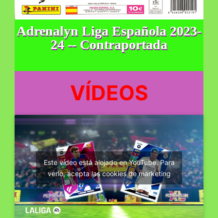
Adrenalyn Liga Española 2023-
24 -- Contraportada
VÍDEOS
Este vídeo está alojado en YouTube. Para
verlo, acepta las cookies de marketing