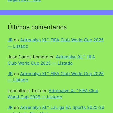
Últimos comentarios
JR
en
Adrenalyn XL™ FIFA Club World Cup 2025
— Listado
Juan Carlos Romero
en
Adrenalyn XL™ FIFA
Club World Cup 2025 — Listado
JR
en
Adrenalyn XL™ FIFA Club World Cup 2025
— Listado
Leonalbert Trejo
en
Adrenalyn XL™ FIFA Club
World Cup 2025 — Listado
JR
en
Adrenalyn XL™ LaLiga EA Sports 2025-26