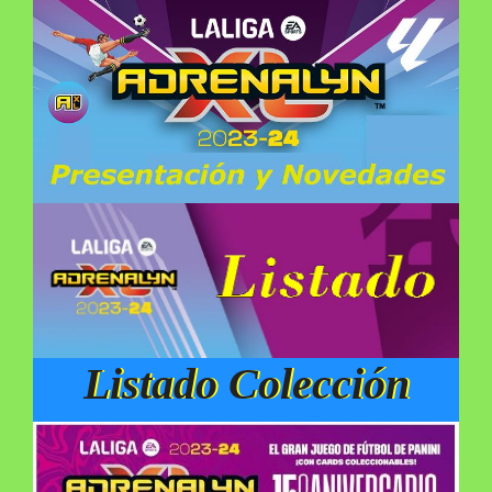
Listado Colección