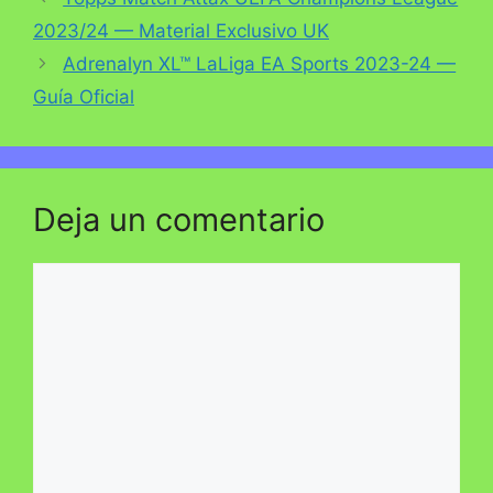
2023/24 — Material Exclusivo UK
Adrenalyn XL™ LaLiga EA Sports 2023-24 —
Guía Oficial
Deja un comentario
Comentario