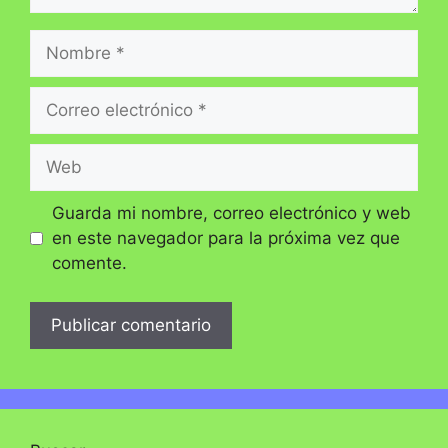
Nombre
Correo
electrónico
Web
Guarda mi nombre, correo electrónico y web
en este navegador para la próxima vez que
comente.