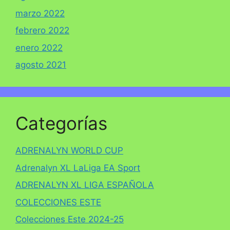
marzo 2022
febrero 2022
enero 2022
agosto 2021
Categorías
ADRENALYN WORLD CUP
Adrenalyn XL LaLiga EA Sport
ADRENALYN XL LIGA ESPAÑOLA
COLECCIONES ESTE
Colecciones Este 2024-25