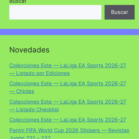
Buscar
Buscar
Novedades
Colecciones Este — LaLiga EA Sports 2026-27
— Listado por Ediciones
Colecciones Este — LaLiga EA Sports 2026-27
— Chicles
Colecciones Este — LaLiga EA Sports 2026-27
— Listado Checklist
Colecciones Este — LaLiga EA Sports 2026-27
Panini FIFA World Cup 2026 Stickers — Revistas
Jugón 231 – 232