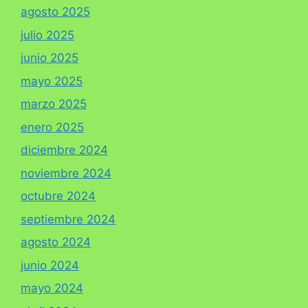
agosto 2025
julio 2025
junio 2025
mayo 2025
marzo 2025
enero 2025
diciembre 2024
noviembre 2024
octubre 2024
septiembre 2024
agosto 2024
junio 2024
mayo 2024