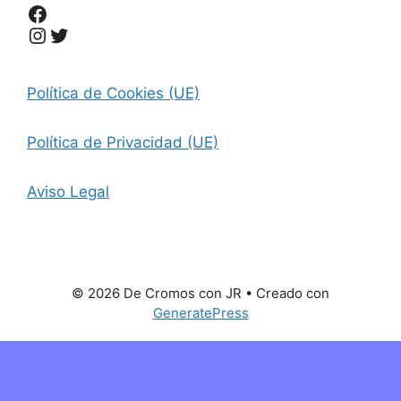
Facebook
Instagram
Twitter
Política de Cookies (UE)
Política de Privacidad (UE)
Aviso Legal
© 2026 De Cromos con JR
• Creado con
GeneratePress