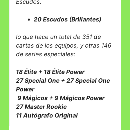
Escudos.
20 Escudos (Brillantes)
lo que hace un total de 351 de
cartas de los equipos, y otras 146
de series especiales:
18 Élite + 18 Élite Power
27 Special One + 27 Special One
Power
9 Mágicos + 9 Mágicos Power
27 Master Rookie
11 Autógrafo Original