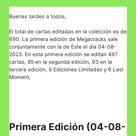
Buenas tardes a todos,
El total de cartas editadas en la colección es de
690. La primera edición de Megacracks sale
conjuntamente con la de Este el día 04-08-
2023. En esta primera edición se editan 497
cartas, 85 en la segunda edición, 93 en la
tercera edición, 9 Ediciones Limitadas y 6 Last
Moment,
Primera Edición (04-08-