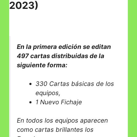
2023)
En la primera edición se editan
497 cartas distribuidas de la
siguiente forma:
330 Cartas básicas de los
equipos,
1 Nuevo Fichaje
En todos los equipos aparecen
como cartas brillantes los