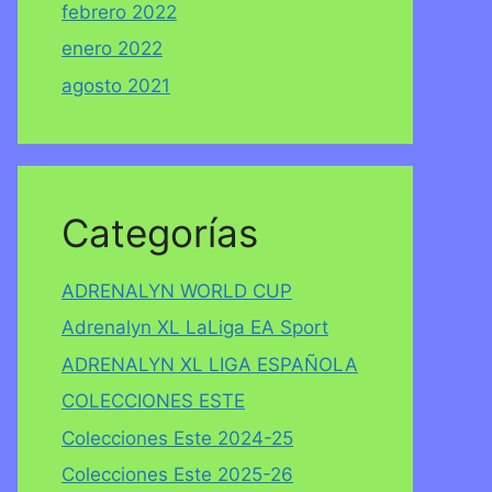
febrero 2022
enero 2022
agosto 2021
Categorías
ADRENALYN WORLD CUP
Adrenalyn XL LaLiga EA Sport
ADRENALYN XL LIGA ESPAÑOLA
COLECCIONES ESTE
Colecciones Este 2024-25
Colecciones Este 2025-26