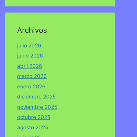
Archivos
julio 2026
junio 2026
abril 2026
marzo 2026
enero 2026
diciembre 2025
noviembre 2025
octubre 2025
agosto 2025