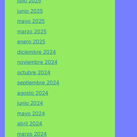
julio 2025
junio 2025
mayo 2025
marzo 2025
enero 2025
diciembre 2024
noviembre 2024
octubre 2024
septiembre 2024
agosto 2024
junio 2024
mayo 2024
abril 2024
marzo 2024