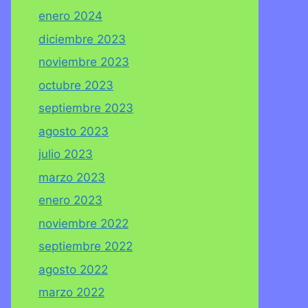
enero 2024
diciembre 2023
noviembre 2023
octubre 2023
septiembre 2023
agosto 2023
julio 2023
marzo 2023
enero 2023
noviembre 2022
septiembre 2022
agosto 2022
marzo 2022