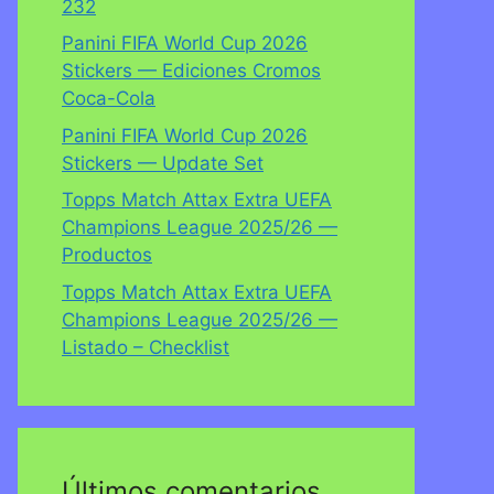
232
Panini FIFA World Cup 2026
Stickers — Ediciones Cromos
Coca-Cola
Panini FIFA World Cup 2026
Stickers — Update Set
Topps Match Attax Extra UEFA
Champions League 2025/26 —
Productos
Topps Match Attax Extra UEFA
Champions League 2025/26 —
Listado – Checklist
Últimos comentarios