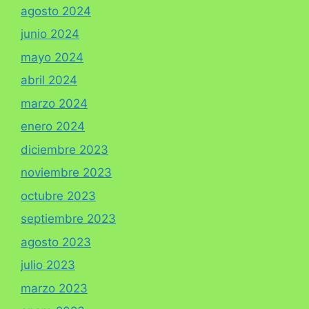
agosto 2024
junio 2024
mayo 2024
abril 2024
marzo 2024
enero 2024
diciembre 2023
noviembre 2023
octubre 2023
septiembre 2023
agosto 2023
julio 2023
marzo 2023