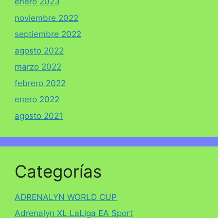
enero 2023
noviembre 2022
septiembre 2022
agosto 2022
marzo 2022
febrero 2022
enero 2022
agosto 2021
Categorías
ADRENALYN WORLD CUP
Adrenalyn XL LaLiga EA Sport