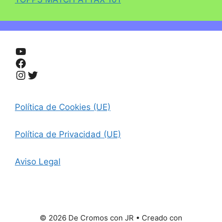
YouTube
Facebook
Instagram
Twitter
Política de Cookies (UE)
Política de Privacidad (UE)
Aviso Legal
© 2026 De Cromos con JR
• Creado con