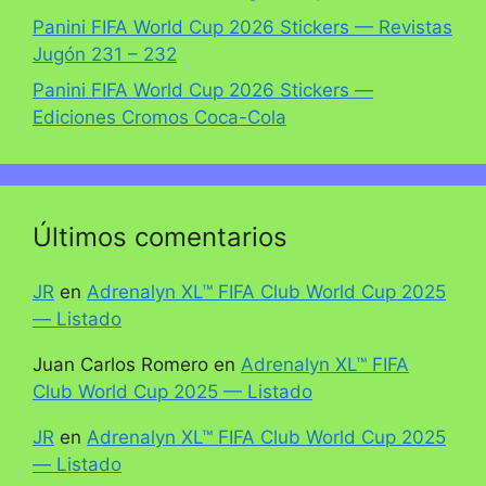
Panini FIFA World Cup 2026 Stickers — Revistas
Jugón 231 – 232
Panini FIFA World Cup 2026 Stickers —
Ediciones Cromos Coca-Cola
Últimos comentarios
JR
en
Adrenalyn XL™ FIFA Club World Cup 2025
— Listado
Juan Carlos Romero
en
Adrenalyn XL™ FIFA
Club World Cup 2025 — Listado
JR
en
Adrenalyn XL™ FIFA Club World Cup 2025
— Listado