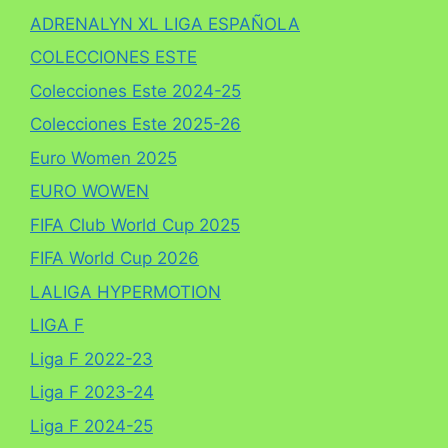
ADRENALYN XL LIGA ESPAÑOLA
COLECCIONES ESTE
Colecciones Este 2024-25
Colecciones Este 2025-26
Euro Women 2025
EURO WOWEN
FIFA Club World Cup 2025
FIFA World Cup 2026
LALIGA HYPERMOTION
LIGA F
Liga F 2022-23
Liga F 2023-24
Liga F 2024-25