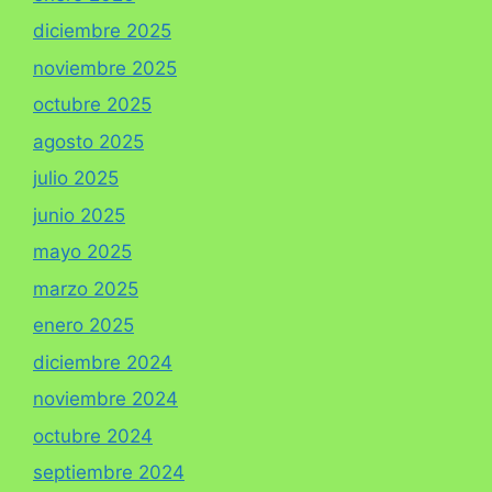
diciembre 2025
noviembre 2025
octubre 2025
agosto 2025
julio 2025
junio 2025
mayo 2025
marzo 2025
enero 2025
diciembre 2024
noviembre 2024
octubre 2024
septiembre 2024