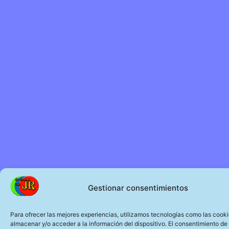
Gestionar consentimientos
Para ofrecer las mejores experiencias, utilizamos tecnologías como las cook
almacenar y/o acceder a la información del dispositivo. El consentimiento de