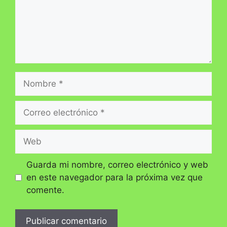
Nombre
Correo
electrónico
Web
Guarda mi nombre, correo electrónico y web
en este navegador para la próxima vez que
comente.