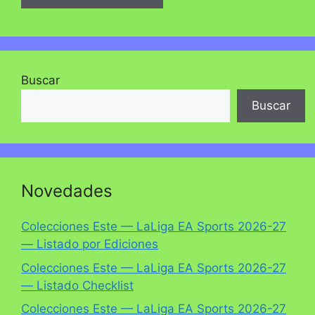
Buscar
Buscar
Novedades
Colecciones Este — LaLiga EA Sports 2026-27
— Listado por Ediciones
Colecciones Este — LaLiga EA Sports 2026-27
— Listado Checklist
Colecciones Este — LaLiga EA Sports 2026-27