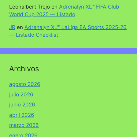
Leonalbert Trejo
en
Adrenalyn XL™ FIFA Club
World Cup 2025 — Listado
JR
en
Adrenalyn XL™ LaLiga EA Sports 2025-26
— Listado Checklist
Archivos
agosto 2026
julio 2026
junio 2026
abril 2026
marzo 2026
enero 2026