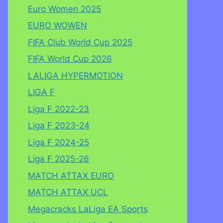
Euro Women 2025
EURO WOWEN
FIFA Club World Cup 2025
FIFA World Cup 2026
LALIGA HYPERMOTION
LIGA F
Liga F 2022-23
Liga F 2023-24
Liga F 2024-25
Liga F 2025-26
MATCH ATTAX EURO
MATCH ATTAX UCL
Megacracks LaLiga EA Sports