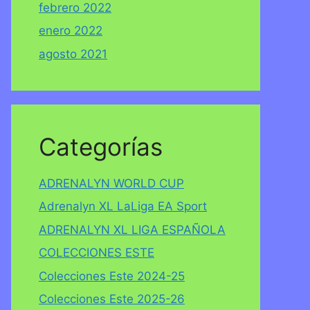
febrero 2022
enero 2022
agosto 2021
Categorías
ADRENALYN WORLD CUP
Adrenalyn XL LaLiga EA Sport
ADRENALYN XL LIGA ESPAÑOLA
COLECCIONES ESTE
Colecciones Este 2024-25
Colecciones Este 2025-26