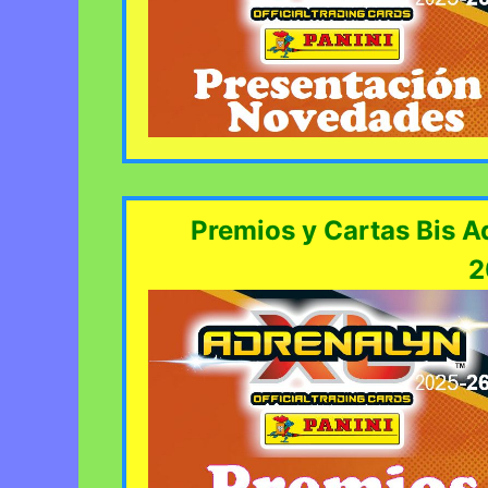
Premios y Cartas Bis A
2