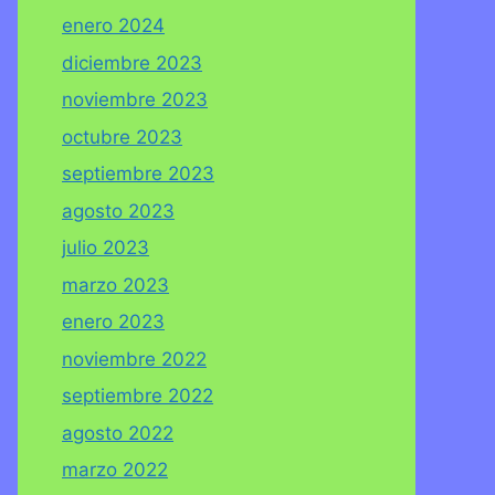
enero 2024
diciembre 2023
noviembre 2023
octubre 2023
septiembre 2023
agosto 2023
julio 2023
marzo 2023
enero 2023
noviembre 2022
septiembre 2022
agosto 2022
marzo 2022