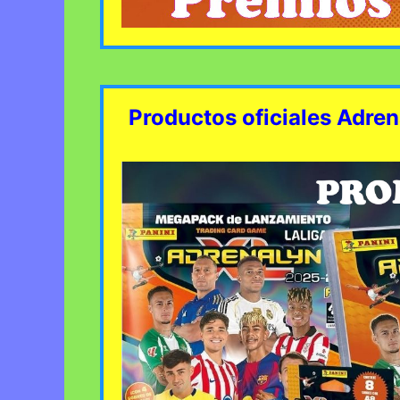
Productos oficiales Adre