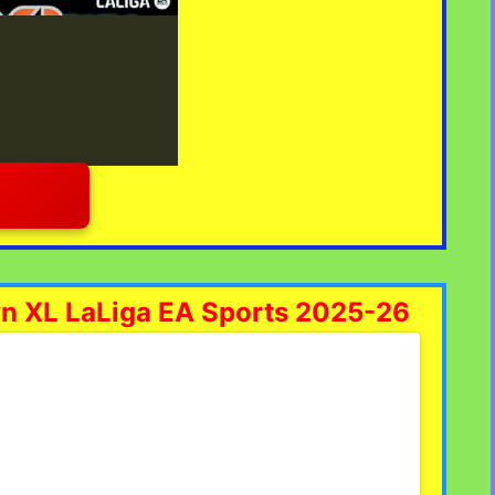
yn XL LaLiga EA Sports 2025-26