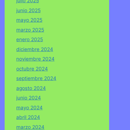
julio 2025
junio 2025
mayo 2025
marzo 2025
enero 2025
diciembre 2024
noviembre 2024
octubre 2024
septiembre 2024
agosto 2024
junio 2024
mayo 2024
abril 2024
marzo 2024