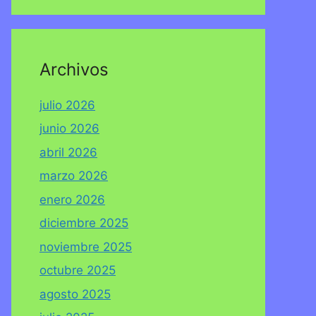
Archivos
julio 2026
junio 2026
abril 2026
marzo 2026
enero 2026
diciembre 2025
noviembre 2025
octubre 2025
agosto 2025