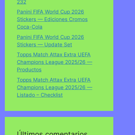
232
Panini FIFA World Cup 2026
Stickers — Ediciones Cromos
Coca-Cola
Panini FIFA World Cup 2026
Stickers — Update Set
Topps Match Attax Extra UEFA
Champions League 2025/26 —
Productos
Topps Match Attax Extra UEFA
Champions League 2025/26 —
Listado – Checklist
Últimos comentarios