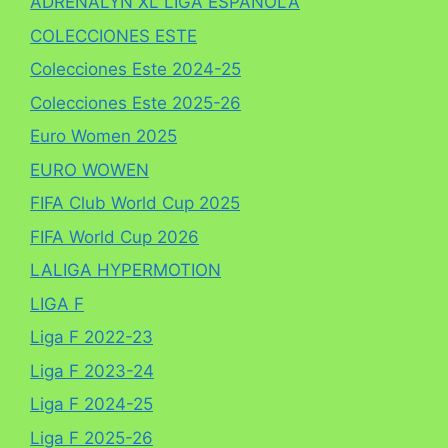
ADRENALYN XL LIGA ESPAÑOLA
COLECCIONES ESTE
Colecciones Este 2024-25
Colecciones Este 2025-26
Euro Women 2025
EURO WOWEN
FIFA Club World Cup 2025
FIFA World Cup 2026
LALIGA HYPERMOTION
LIGA F
Liga F 2022-23
Liga F 2023-24
Liga F 2024-25
Liga F 2025-26