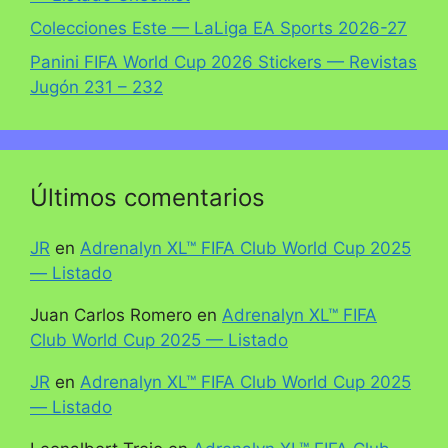
Colecciones Este — LaLiga EA Sports 2026-27
Panini FIFA World Cup 2026 Stickers — Revistas
Jugón 231 – 232
Últimos comentarios
JR
en
Adrenalyn XL™ FIFA Club World Cup 2025
— Listado
Juan Carlos Romero
en
Adrenalyn XL™ FIFA
Club World Cup 2025 — Listado
JR
en
Adrenalyn XL™ FIFA Club World Cup 2025
— Listado