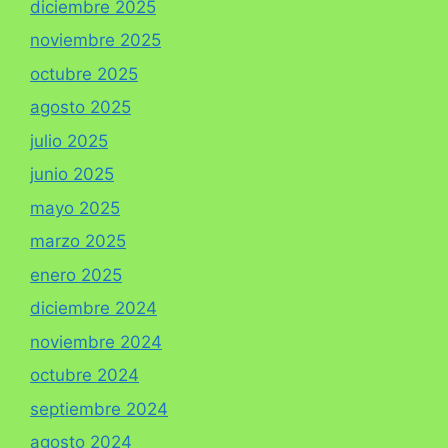
diciembre 2025
noviembre 2025
octubre 2025
agosto 2025
julio 2025
junio 2025
mayo 2025
marzo 2025
enero 2025
diciembre 2024
noviembre 2024
octubre 2024
septiembre 2024
agosto 2024