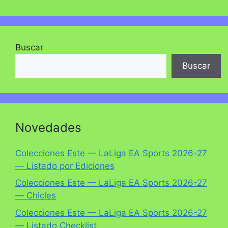
Buscar
Buscar
Novedades
Colecciones Este — LaLiga EA Sports 2026-27
— Listado por Ediciones
Colecciones Este — LaLiga EA Sports 2026-27
— Chicles
Colecciones Este — LaLiga EA Sports 2026-27
— Listado Checklist