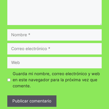
Nombre
Correo
electrónico
Web
Guarda mi nombre, correo electrónico y web
en este navegador para la próxima vez que
comente.