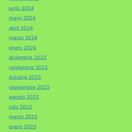
junio 2024
mayo 2024
abril 2024
marzo 2024
enero 2024
diciembre 2023
noviembre 2023
octubre 2023
septiembre 2023
agosto 2023
julio 2023
marzo 2023
enero 2023