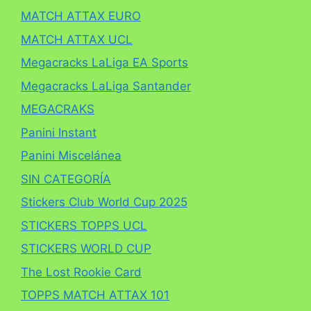
MATCH ATTAX EURO
MATCH ATTAX UCL
Megacracks LaLiga EA Sports
Megacracks LaLiga Santander
MEGACRAKS
Panini Instant
Panini Miscelánea
SIN CATEGORÍA
Stickers Club World Cup 2025
STICKERS TOPPS UCL
STICKERS WORLD CUP
The Lost Rookie Card
TOPPS MATCH ATTAX 101