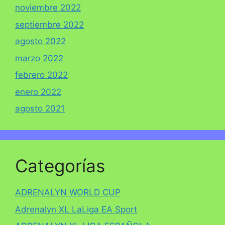
noviembre 2022
septiembre 2022
agosto 2022
marzo 2022
febrero 2022
enero 2022
agosto 2021
Categorías
ADRENALYN WORLD CUP
Adrenalyn XL LaLiga EA Sport