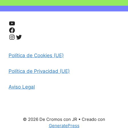
YouTube
Facebook
Instagram
Twitter
Política de Cookies (UE)
Política de Privacidad (UE)
Aviso Legal
© 2026 De Cromos con JR
• Creado con
GeneratePress