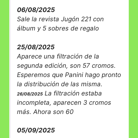
06/08/2025
Sale la revista Jugón 221 con
álbum y 5 sobres de regalo
25/08/2025
Aparece una filtración de la
segunda edición, son 57 cromos.
Esperemos que Panini hago pronto
la distribución de las misma.
La filtración estaba
26/08/2025
incompleta, aparecen 3 cromos
más. Ahora son 60
05/09/2025