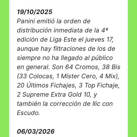
19/10/2025
Panini emitió la orden de
distribución inmediata de la 4ª
edición de Liga Este el jueves 17,
aunque hay filtraciones de los de
siempre no ha llegado al público
en general. Son 64 Cromos, 38 Bis
(33 Colocas, 1 Míster Cero, 4 Mix),
20 Últimos Fichajes, 3 Top Fichaje,
2 Supreme Extra Gold 10, y
también la corrección de Ilic con
Escudo.
06/03/2026