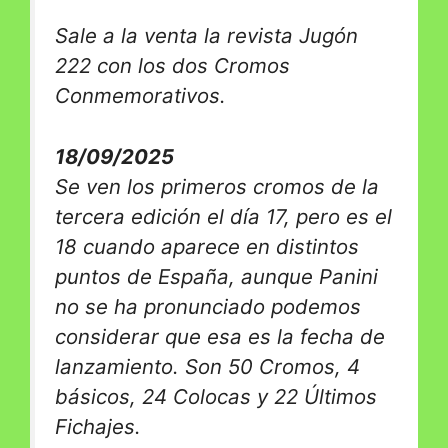
Sale a la venta la revista Jugón
222 con los dos Cromos
Conmemorativos.
18/09/2025
Se ven los primeros cromos de la
tercera edición el día 17, pero es el
18 cuando aparece en distintos
puntos de España, aunque Panini
no se ha pronunciado podemos
considerar que esa es la fecha de
lanzamiento. Son 50 Cromos, 4
básicos, 24 Colocas y 22 Últimos
Fichajes.