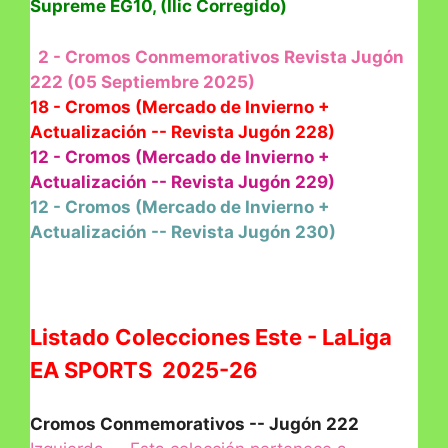
Supreme EG10, (Ilic Corregido)
2 - Cromos Conmemorativos Revista Jugón
222 (05 Septiembre 2025)
18 - Cromos (Mercado de Invierno +
Actualización -- Revista Jugón 228)
12 - Cromos (Mercado de Invierno +
Actualización -- Revista Jugón 229)
12 - Cromos (Mercado de Invierno +
Actualización -- Revista Jugón 230)
Listado Colecciones Este - LaLiga
EA SPORTS 2025-26
Cromos Conmemorativos -- Jugón 222