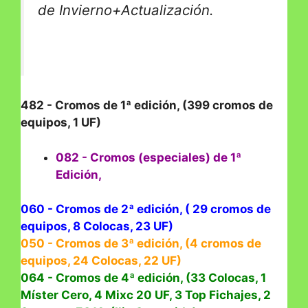
de Invierno+Actualización.
482 - Cromos de 1ª edición, (399 cromos de
equipos, 1 UF)
082 - Cromos (especiales) de 1ª
Edición,
060 - Cromos de 2ª edición, ( 29 cromos de
equipos, 8 Colocas, 23 UF)
050 - Cromos de 3ª edición, (4 cromos de
equipos, 24 Colocas, 22 UF)
064 - Cromos de 4ª edición, (33 Colocas, 1
Míster Cero, 4 Mixc 20 UF, 3 Top Fichajes, 2