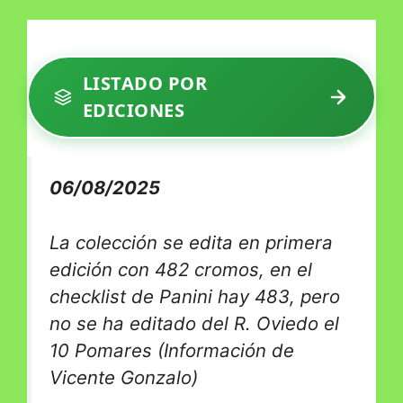
LISTADO POR
EDICIONES
06/08/2025
La colección se edita en primera
edición con 482 cromos, en el
checklist de Panini hay 483, pero
no se ha editado del R. Oviedo el
10 Pomares (Información de
Vicente Gonzalo)