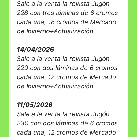
Sale a la venta la revista Jugón
228 con tres láminas de 6 cromos
cada una, 18 cromos de Mercado
de Invierno+Actualización.
14/04/2026
Sale a la venta la revista Jugón
229 con dos láminas de 6 cromos
cada una, 12 cromos de Mercado
de Invierno+Actualización.
11/05/2026
Sale a la venta la revista Jugón
230 con dos láminas de 6 cromos
cada una, 12 cromos de Mercado