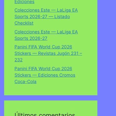
Ediciones
Colecciones Este — LaLiga EA
Sports 2026-27 — Listado
Checklist
Colecciones Este — LaLiga EA
Sports 2026-27
Panini FIFA World Cup 2026
Stickers — Revistas Jugón 231 –
232
Panini FIFA World Cup 2026
Stickers — Ediciones Cromos
Coca-Cola
Últimos comentarios