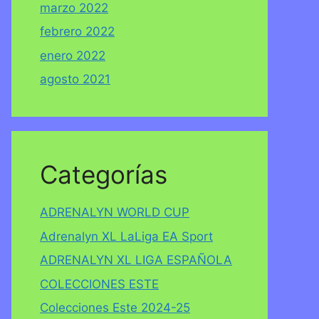
marzo 2022
febrero 2022
enero 2022
agosto 2021
Categorías
ADRENALYN WORLD CUP
Adrenalyn XL LaLiga EA Sport
ADRENALYN XL LIGA ESPAÑOLA
COLECCIONES ESTE
Colecciones Este 2024-25