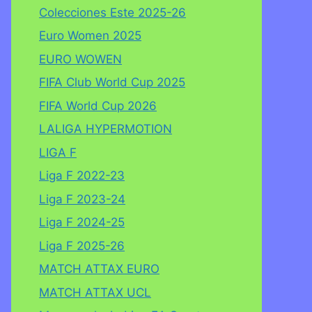
Colecciones Este 2025-26
Euro Women 2025
EURO WOWEN
FIFA Club World Cup 2025
FIFA World Cup 2026
LALIGA HYPERMOTION
LIGA F
Liga F 2022-23
Liga F 2023-24
Liga F 2024-25
Liga F 2025-26
MATCH ATTAX EURO
MATCH ATTAX UCL