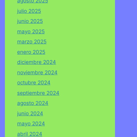
agosto 2025
julio 2025
junio 2025
mayo 2025
marzo 2025
enero 2025
diciembre 2024
noviembre 2024
octubre 2024
septiembre 2024
agosto 2024
junio 2024
mayo 2024
abril 2024