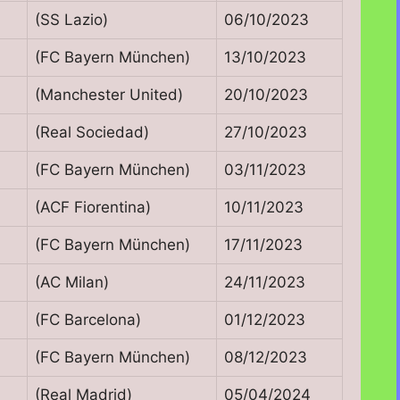
(SS Lazio)
06/10/2023
(FC Bayern München)
13/10/2023
(Manchester United)
20/10/2023
(Real Sociedad)
27/10/2023
(FC Bayern München)
03/11/2023
(ACF Fiorentina)
10/11/2023
(FC Bayern München)
17/11/2023
(AC Milan)
24/11/2023
(FC Barcelona)
01/12/2023
(FC Bayern München)
08/12/2023
(Real Madrid)
05/04/2024