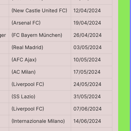
(New Castle United FC)
12/04/2024
(Arsenal FC)
19/04/2024
ger
(FC Bayern München)
26/04/2024
(Real Madrid)
03/05/2024
(AFC Ajax)
10/05/2024
(AC Milan)
17/05/2024
(Liverpool FC)
24/05/2024
(SS Lazio)
31/05/2024
(Liverpool FC)
07/06/2024
(Internazionale Milano)
14/06/2024