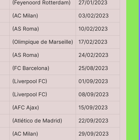
(Feyenoord Rotterdam)
27/01/2023
(AC Milan)
03/02/2023
(AS Roma)
10/02/2023
(Olimpique de Marseille)
17/02/2023
(AS Roma)
24/02/2023
(FC Barcelona)
25/08/2023
(Liverpool FC)
01/09/2023
(Liverpool FC)
08/09/2023
(AFC Ajax)
15/09/2023
(Atlético de Madrid)
22/09/2023
(AC Milan)
29/09/2023