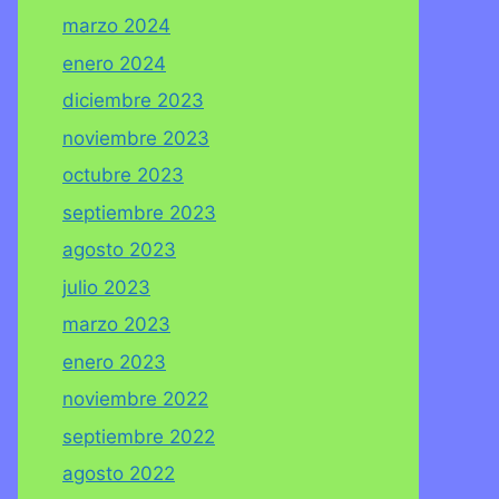
marzo 2024
enero 2024
diciembre 2023
noviembre 2023
octubre 2023
septiembre 2023
agosto 2023
julio 2023
marzo 2023
enero 2023
noviembre 2022
septiembre 2022
agosto 2022