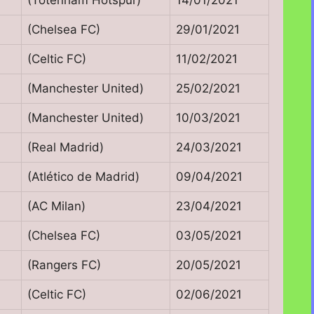
(Chelsea FC)
29/01/2021
(Celtic FC)
11/02/2021
(Manchester United)
25/02/2021
(Manchester United)
10/03/2021
(Real Madrid)
24/03/2021
(Atlético de Madrid)
09/04/2021
(AC Milan)
23/04/2021
(Chelsea FC)
03/05/2021
(Rangers FC)
20/05/2021
(Celtic FC)
02/06/2021