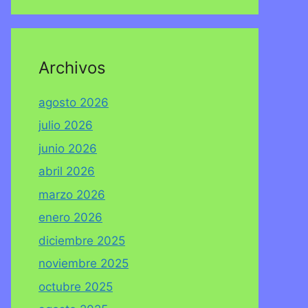
Archivos
agosto 2026
julio 2026
junio 2026
abril 2026
marzo 2026
enero 2026
diciembre 2025
noviembre 2025
octubre 2025