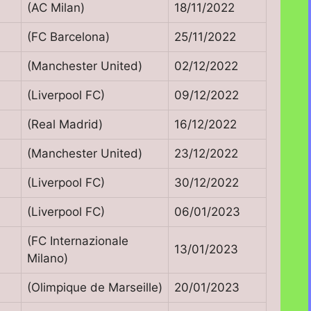
(AC Milan)
18/11/2022
(FC Barcelona)
25/11/2022
(Manchester United)
02/12/2022
(Liverpool FC)
09/12/2022
(Real Madrid)
16/12/2022
(Manchester United)
23/12/2022
(Liverpool FC)
30/12/2022
(Liverpool FC)
06/01/2023
(FC Internazionale
13/01/2023
Milano)
(Olimpique de Marseille)
20/01/2023