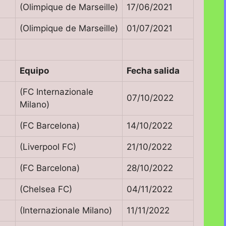
(Olimpique de Marseille)
17/06/2021
(Olimpique de Marseille)
01/07/2021
Equipo
Fecha salida
(FC Internazionale
07/10/2022
Milano)
(FC Barcelona)
14/10/2022
(Liverpool FC)
21/10/2022
(FC Barcelona)
28/10/2022
(Chelsea FC)
04/11/2022
(Internazionale Milano)
11/11/2022