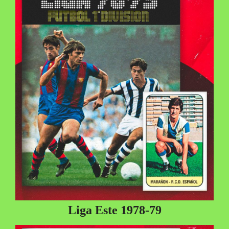
Liga Este 1978-79