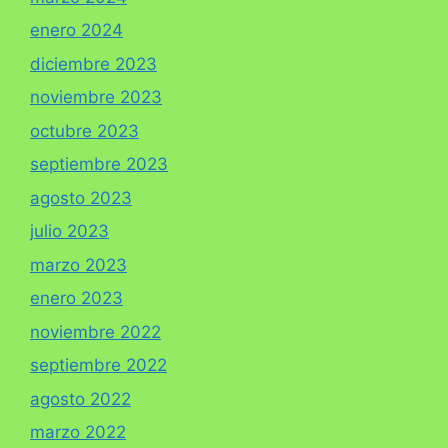
enero 2024
diciembre 2023
noviembre 2023
octubre 2023
septiembre 2023
agosto 2023
julio 2023
marzo 2023
enero 2023
noviembre 2022
septiembre 2022
agosto 2022
marzo 2022