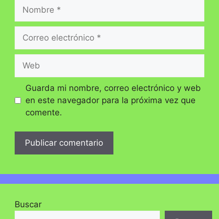
Nombre
Correo
electrónico
Web
Guarda mi nombre, correo electrónico y web
en este navegador para la próxima vez que
comente.
Buscar