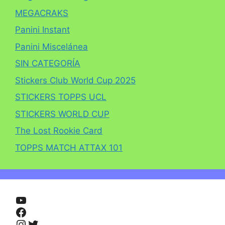
MEGACRAKS
Panini Instant
Panini Miscelánea
SIN CATEGORÍA
Stickers Club World Cup 2025
STICKERS TOPPS UCL
STICKERS WORLD CUP
The Lost Rookie Card
TOPPS MATCH ATTAX 101
YouTube
Facebook
Instagram
Twitter