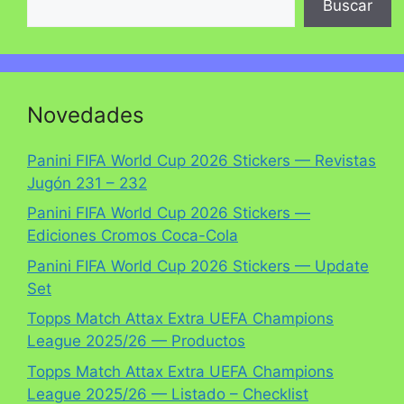
Buscar
Novedades
Panini FIFA World Cup 2026 Stickers — Revistas
Jugón 231 – 232
Panini FIFA World Cup 2026 Stickers —
Ediciones Cromos Coca-Cola
Panini FIFA World Cup 2026 Stickers — Update
Set
Topps Match Attax Extra UEFA Champions
League 2025/26 — Productos
Topps Match Attax Extra UEFA Champions
League 2025/26 — Listado – Checklist