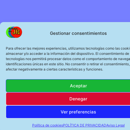
Gestionar consentimientos
Para ofrecer las mejores experiencias, utilizamos tecnologías como las cook
almacenar y/o acceder a la información del dispositivo. El consentimiento de
tecnologías nos permitirá procesar datos como el comportamiento de navega
identificaciones únicas en este sitio. No consentir o retirar el consentimiento
afectar negativamente a ciertas características y funciones.
Aceptar
Denegar
Ver preferencias
Política de cookies
POLÍTICA DE PRIVACIDAD
Aviso Legal