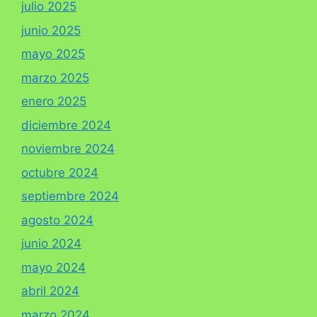
julio 2025
junio 2025
mayo 2025
marzo 2025
enero 2025
diciembre 2024
noviembre 2024
octubre 2024
septiembre 2024
agosto 2024
junio 2024
mayo 2024
abril 2024
marzo 2024