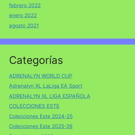
febrero 2022
enero 2022
agosto 2021
Categorías
ADRENALYN WORLD CUP
Adrenalyn XL LaLiga EA Sport
ADRENALYN XL LIGA ESPAÑOLA
COLECCIONES ESTE
Colecciones Este 2024-25
Colecciones Este 2025-26