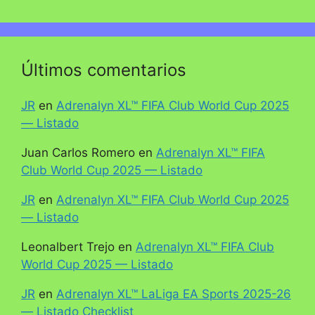
Últimos comentarios
JR
en
Adrenalyn XL™ FIFA Club World Cup 2025
— Listado
Juan Carlos Romero
en
Adrenalyn XL™ FIFA
Club World Cup 2025 — Listado
JR
en
Adrenalyn XL™ FIFA Club World Cup 2025
— Listado
Leonalbert Trejo
en
Adrenalyn XL™ FIFA Club
World Cup 2025 — Listado
JR
en
Adrenalyn XL™ LaLiga EA Sports 2025-26
— Listado Checklist