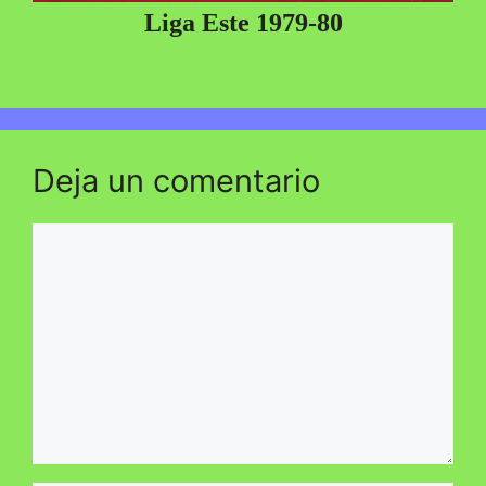
Liga Este 1979-80
Deja un comentario
Comentario