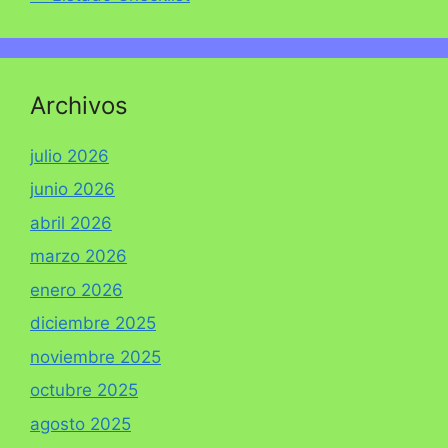
Archivos
julio 2026
junio 2026
abril 2026
marzo 2026
enero 2026
diciembre 2025
noviembre 2025
octubre 2025
agosto 2025